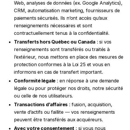
Web, analyses de données (ex. Google Analytics),
CRM, automatisation marketing, fournisseurs de
paiements sécurisés. Ils n’ont accès qu’aux
renseignements nécessaires et sont
contractuellement tenus à la confidentialité.
Transferts hors Québec ou Canada
: si vos
renseignements sont transférés ou traités à
l’extérieur, nous mettons en place des mesures de
protection conformes à la Loi 25 et vous en
informons en cas de transfert important.
Conformité légale
: en réponse à une demande
légale ou pour protéger nos droits, notre sécurité
ou celle de nos utilisateurs.
Transactions d’affaires
: fusion, acquisition,
vente d’actifs ou faillite — vos renseignements
peuvent être transférés aux acquéreurs.
Avec votre consentement
: si vous nous