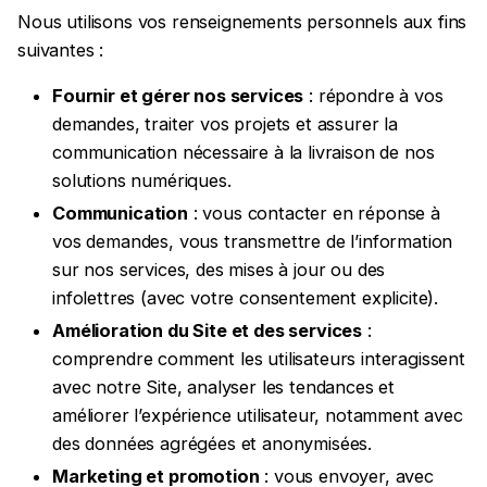
Nous utilisons vos renseignements personnels aux fins
suivantes :
Fournir et gérer nos services
: répondre à vos
demandes, traiter vos projets et assurer la
communication nécessaire à la livraison de nos
solutions numériques.
Communication
: vous contacter en réponse à
vos demandes, vous transmettre de l’information
sur nos services, des mises à jour ou des
infolettres (avec votre consentement explicite).
Amélioration du Site et des services
:
comprendre comment les utilisateurs interagissent
avec notre Site, analyser les tendances et
améliorer l’expérience utilisateur, notamment avec
des données agrégées et anonymisées.
Marketing et promotion
: vous envoyer, avec