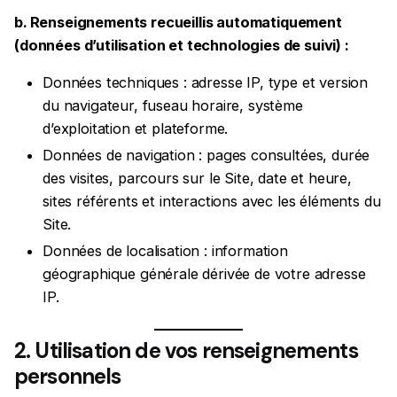
b. Renseignements recueillis automatiquement
(données d’utilisation et technologies de suivi) :
Données techniques : adresse IP, type et version
du navigateur, fuseau horaire, système
d’exploitation et plateforme.
Données de navigation : pages consultées, durée
des visites, parcours sur le Site, date et heure,
sites référents et interactions avec les éléments du
Site.
Données de localisation : information
géographique générale dérivée de votre adresse
IP.
2. Utilisation de vos renseignements
personnels