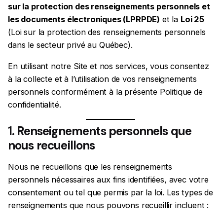
sur la protection des renseignements personnels et
les documents électroniques (LPRPDE)
et la
Loi 25
(Loi sur la protection des renseignements personnels
dans le secteur privé au Québec).
En utilisant notre Site et nos services, vous consentez
à la collecte et à l’utilisation de vos renseignements
personnels conformément à la présente Politique de
confidentialité.
1. Renseignements personnels que
nous recueillons
Nous ne recueillons que les renseignements
personnels nécessaires aux fins identifiées, avec votre
consentement ou tel que permis par la loi. Les types de
renseignements que nous pouvons recueillir incluent :