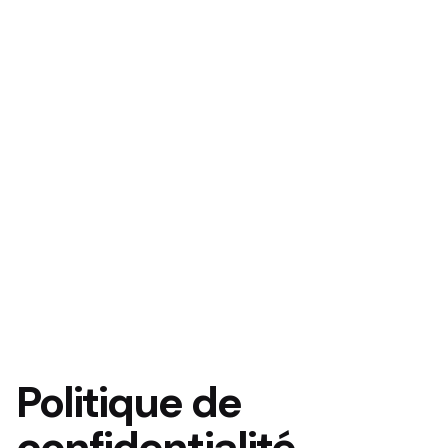
Politique de
confidentialité