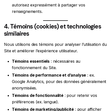
autorisez expressément à partager vos
renseignements.
4. Témoins (cookies) et technologies
similaires
Nous utilisons des témoins pour analyser l’utilisation du
Site et améliorer l’expérience utilisateur.
Témoins essentiels
: nécessaires au
fonctionnement du Site.
Témoins de performance et d’analyse
: ex.
Google Analytics, pour des données généralement
anonymisées.
Témoins de fonctionnalité
: pour retenir vos
préférences (ex. langue).
Témoins de marketing/publicité
: pour afficher