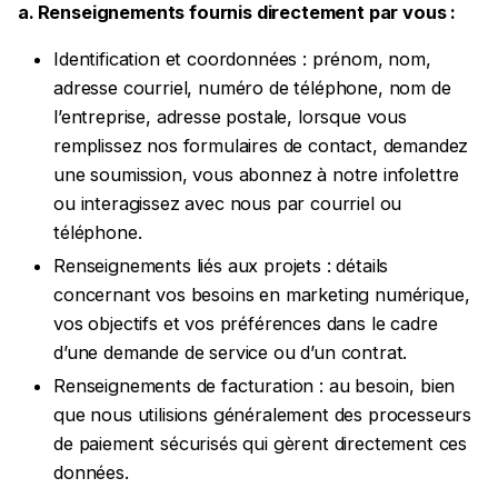
a. Renseignements fournis directement par vous :
Identification et coordonnées : prénom, nom,
adresse courriel, numéro de téléphone, nom de
l’entreprise, adresse postale, lorsque vous
remplissez nos formulaires de contact, demandez
une soumission, vous abonnez à notre infolettre
ou interagissez avec nous par courriel ou
téléphone.
Renseignements liés aux projets : détails
concernant vos besoins en marketing numérique,
vos objectifs et vos préférences dans le cadre
d’une demande de service ou d’un contrat.
Renseignements de facturation : au besoin, bien
que nous utilisions généralement des processeurs
de paiement sécurisés qui gèrent directement ces
données.