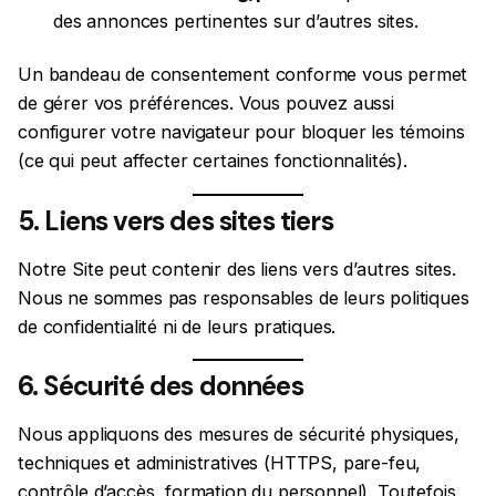
des annonces pertinentes sur d’autres sites.
Un bandeau de consentement conforme vous permet
de gérer vos préférences. Vous pouvez aussi
configurer votre navigateur pour bloquer les témoins
(ce qui peut affecter certaines fonctionnalités).
5. Liens vers des sites tiers
Notre Site peut contenir des liens vers d’autres sites.
Nous ne sommes pas responsables de leurs politiques
de confidentialité ni de leurs pratiques.
6. Sécurité des données
Nous appliquons des mesures de sécurité physiques,
techniques et administratives (HTTPS, pare-feu,
contrôle d’accès, formation du personnel). Toutefois,