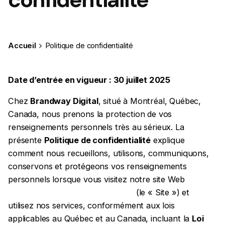
Accueil
Politique de confidentialité
Date d’entrée en vigueur : 30 juillet 2025
Chez
Brandway Digital
, situé à Montréal, Québec,
Canada, nous prenons la protection de vos
renseignements personnels très au sérieux. La
présente
Politique de confidentialité
explique
comment nous recueillons, utilisons, communiquons,
conservons et protégeons vos renseignements
personnels lorsque vous visitez notre site Web
https://www.brandwaydigital.com
(le « Site ») et
utilisez nos services, conformément aux lois
applicables au Québec et au Canada, incluant la
Loi