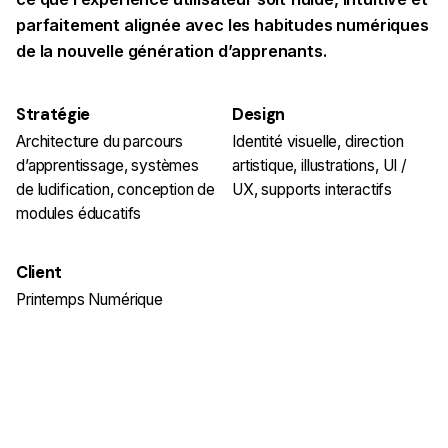
parfaitement alignée avec les habitudes numériques
de la nouvelle génération d’apprenants.
Stratégie
Design
Architecture du parcours
Identité visuelle, direction
d’apprentissage, systèmes
artistique, illustrations, UI /
de ludification, conception de
UX, supports interactifs
modules éducatifs
Client
Printemps Numérique