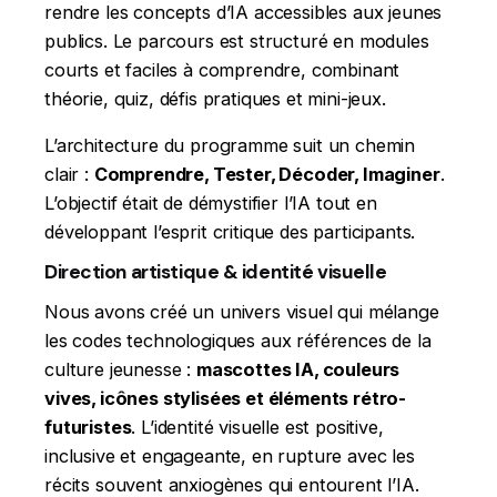
rendre les concepts d’IA accessibles aux jeunes
publics. Le parcours est structuré en modules
courts et faciles à comprendre, combinant
théorie, quiz, défis pratiques et mini-jeux.
L’architecture du programme suit un chemin
clair :
Comprendre, Tester, Décoder, Imaginer
.
L’objectif était de démystifier l’IA tout en
développant l’esprit critique des participants.
Direction artistique & identité visuelle
Nous avons créé un univers visuel qui mélange
les codes technologiques aux références de la
culture jeunesse :
mascottes IA, couleurs
vives, icônes stylisées et éléments rétro-
futuristes
. L’identité visuelle est positive,
inclusive et engageante, en rupture avec les
récits souvent anxiogènes qui entourent l’IA.