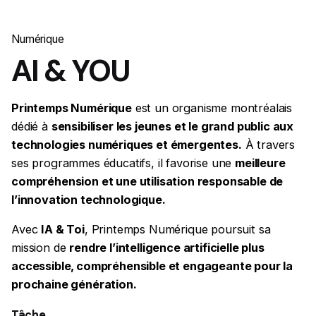
Numérique
AI & YOU
Printemps Numérique
est un organisme montréalais
dédié à
sensibiliser les jeunes et le grand public aux
technologies numériques et émergentes.
À travers
ses programmes éducatifs, il favorise une
meilleure
compréhension et une utilisation responsable de
l’innovation technologique.
Avec
IA & Toi
, Printemps Numérique poursuit sa
mission de
rendre l’intelligence artificielle plus
accessible, compréhensible et engageante pour la
prochaine génération.
Tâche