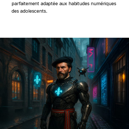
parfaitement adaptée aux habitudes numériques
des adolescents.