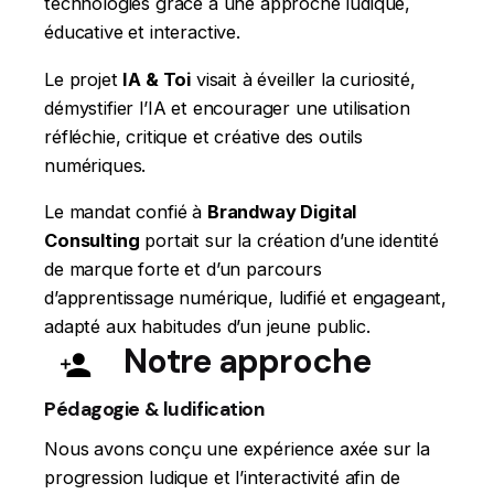
technologies grâce à une approche ludique,
éducative et interactive.
Le projet
IA & Toi
visait à éveiller la curiosité,
démystifier l’IA et encourager une utilisation
réfléchie, critique et créative des outils
numériques.
Le mandat confié à
Brandway Digital
Consulting
portait sur la création d’une identité
de marque forte et d’un parcours
d’apprentissage numérique, ludifié et engageant,
adapté aux habitudes d’un jeune public.
Notre approche
Pédagogie & ludification
Nous avons conçu une expérience axée sur la
progression ludique et l’interactivité afin de