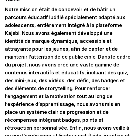
Notre mission était de concevoir et de bâtir un
parcours éducatif ludifié spécialement adapté aux
adolescents, entièrement intégré à la plateforme
Kajabi. Nous avons également développé une
identité de marque dynamique, accessible et
attrayante pour les jeunes, afin de capter et de
maintenir l’attention de ce public cible. Dans le cadre
du projet, nous avons créé une vaste gamme de
contenus interactifs et éducatifs, incluant des quiz,
des mini-jeux, des vidéos, des défis, des badges et
des éléments de storytelling. Pour renforcer
l’engagement et la motivation tout au long de
l’expérience d’apprentissage, nous avons mis en
place un système clair de progression et de
récompenses intégrant badges, points et
rétroaction personnalisée. Enfin, nous avons veillé à
ce que l’expérience utilisateur soit fluide, intuitive et