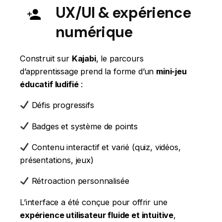
UX/UI & expérience
numérique
Construit sur
Kajabi
, le parcours
d’apprentissage prend la forme d’un
mini-jeu
éducatif ludifié
:
Défis progressifs
Badges et système de points
Contenu interactif et varié (quiz, vidéos,
présentations, jeux)
Rétroaction personnalisée
L’interface a été conçue pour offrir une
expérience utilisateur fluide et intuitive
,