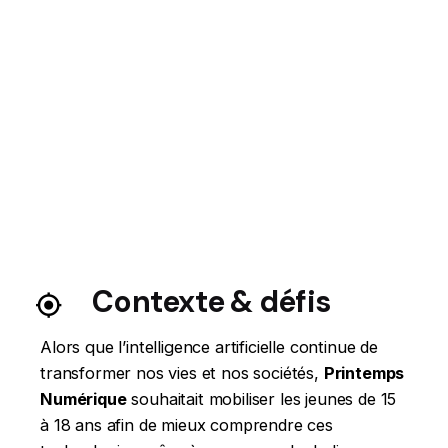
Contexte & défis
Alors que l’intelligence artificielle continue de
transformer nos vies et nos sociétés,
Printemps
Numérique
souhaitait mobiliser les jeunes de 15
à 18 ans afin de mieux comprendre ces