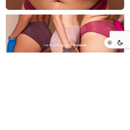
Résultat final