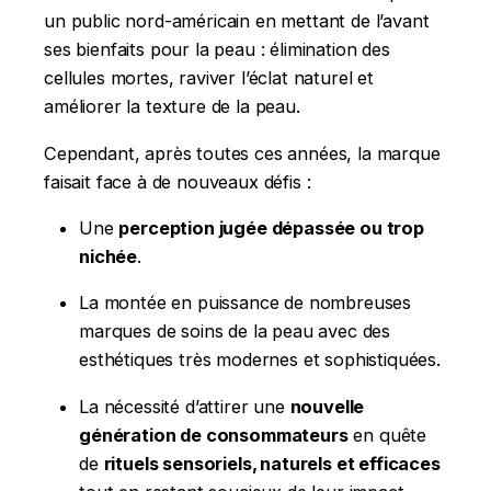
un public nord-américain en mettant de l’avant
ses bienfaits pour la peau : élimination des
cellules mortes, raviver l’éclat naturel et
améliorer la texture de la peau.
Cependant, après toutes ces années, la marque
faisait face à de nouveaux défis :
Une
perception jugée dépassée ou trop
nichée
.
La montée en puissance de nombreuses
marques de soins de la peau avec des
esthétiques très modernes et sophistiquées.
La nécessité d’attirer une
nouvelle
génération de consommateurs
en quête
de
rituels sensoriels, naturels et efficaces