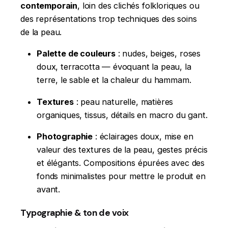
contemporain
, loin des clichés folkloriques ou
des représentations trop techniques des soins
de la peau.
Palette de couleurs
: nudes, beiges, roses
doux, terracotta — évoquant la peau, la
terre, le sable et la chaleur du hammam.
Textures
: peau naturelle, matières
organiques, tissus, détails en macro du gant.
Photographie
: éclairages doux, mise en
valeur des textures de la peau, gestes précis
et élégants. Compositions épurées avec des
fonds minimalistes pour mettre le produit en
avant.
Typographie & ton de voix