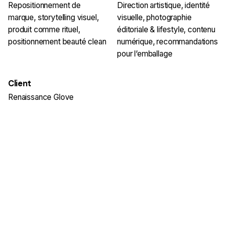
Repositionnement de
Direction artistique, identité
marque, storytelling visuel,
visuelle, photographie
produit comme rituel,
éditoriale & lifestyle, contenu
positionnement beauté clean
numérique, recommandations
pour l’emballage
Client
Renaissance Glove