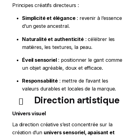
Principes créatifs directeurs :
Simplicité et élégance
: revenir à l’essence
d’un geste ancestral.
Naturalité et authenticité
: célébrer les
matières, les textures, la peau.
Éveil sensoriel
: positionner le gant comme
un objet agréable, doux et efficace.
Responsabilité
: mettre de l’avant les
valeurs durables et locales de la marque.
Direction artistique
Univers visuel
La direction créative s’est concentrée sur la
création d’un
univers sensoriel, apaisant et