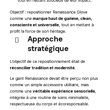
tout en restant soucieux de leur impact.
Objectif : repositionner Renaissance Glove
comme une
marque haut de gamme, clean,
consciente et universelle
, tout en mettant à
profit la force de son héritage.
Approche
stratégique
L’objectif de ce repositionnement était de
réconcilier tradition et modernité
.
Le gant Renaissance devait être perçu non plus
comme un simple accessoire utilitaire, mais
comme une
véritable expérience sensorielle
,
intégrée à une routine de soins minimaliste,
respectueuse du corps et écoresponsable.