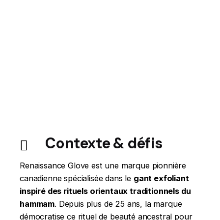
Contexte & défis
Renaissance Glove est une marque pionnière
canadienne spécialisée dans le
gant exfoliant
inspiré des rituels orientaux traditionnels du
hammam
. Depuis plus de 25 ans, la marque
démocratise ce rituel de beauté ancestral pour