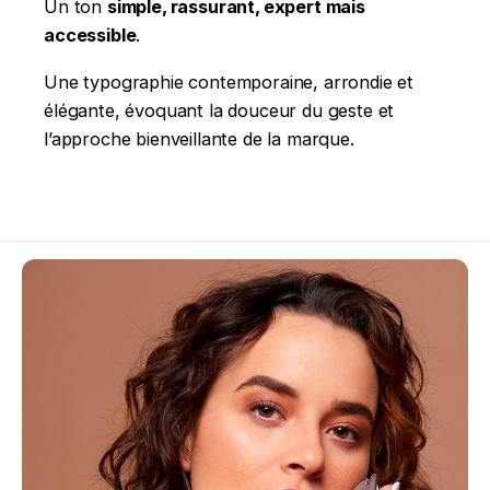
Un ton
simple, rassurant, expert mais
accessible
.
Une typographie contemporaine, arrondie et
élégante, évoquant la douceur du geste et
l’approche bienveillante de la marque.