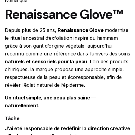
Numérique
Renaissance Glove™
Depuis plus de 25 ans,
Renaissance Glove
modernise
le rituel ancestral d’exfoliation inspiré du hammam
grâce à son gant d’origine végétale, aujourd’hui
reconnu comme une référence dans l’univers des soins
naturels et sensoriels pour la peau
. Loin des produits
chimiques, la marque propose une approche simple,
respectueuse de la peau et écoresponsable, afin de
révéler l’éclat naturel de l’épiderme.
Un rituel simple, une peau plus saine —
naturellement.
Tâche
J’ai été responsable de redéfinir la direction créative