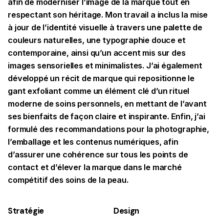
afin de moderniser l’image de la marque tout en
respectant son héritage. Mon travail a inclus la mise
à jour de l’identité visuelle à travers une palette de
couleurs naturelles, une typographie douce et
contemporaine, ainsi qu’un accent mis sur des
images sensorielles et minimalistes. J’ai également
développé un récit de marque qui repositionne le
gant exfoliant comme un élément clé d’un rituel
moderne de soins personnels, en mettant de l’avant
ses bienfaits de façon claire et inspirante. Enfin, j’ai
formulé des recommandations pour la photographie,
l’emballage et les contenus numériques, afin
d’assurer une cohérence sur tous les points de
contact et d’élever la marque dans le marché
compétitif des soins de la peau.
Stratégie
Design