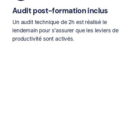
Audit post-formation inclus
Un audit technique de 2h est réalisé le
lendemain pour s'assurer que les leviers de
productivité sont activés.