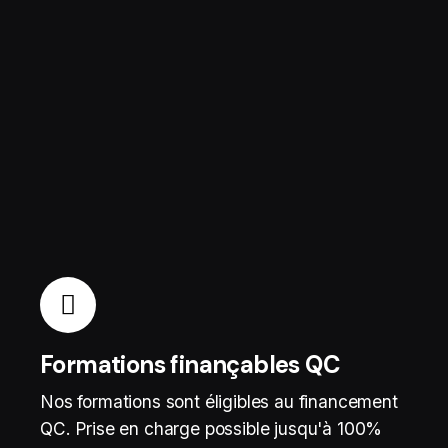
Formations finançables QC
Nos formations sont éligibles au financement
QC. Prise en charge possible jusqu'à 100%