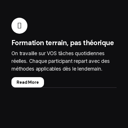
Formation terrain, pas théorique
On travaille sur VOS tâches quotidiennes
réelles. Chaque participant repart avec des
méthodes applicables dès le lendemain.
Read More