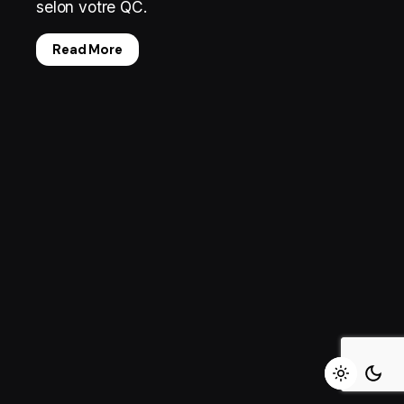
selon votre QC.
Read More