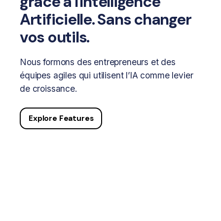
grâce à l'Intelligence
Artificielle. Sans changer
vos outils.
Nous formons des entrepreneurs et des
équipes agiles qui utilisent l’IA comme levier
de croissance.
Explore Features