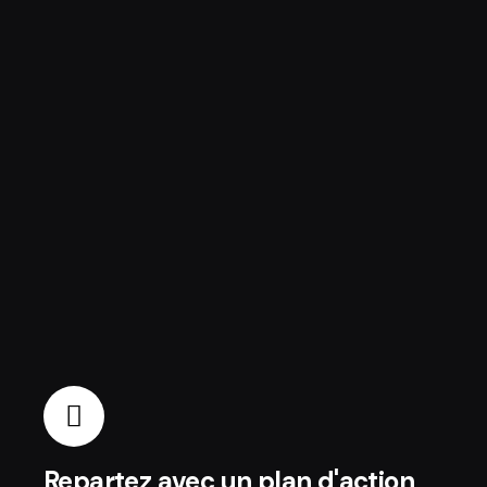
Repartez avec un plan d'action