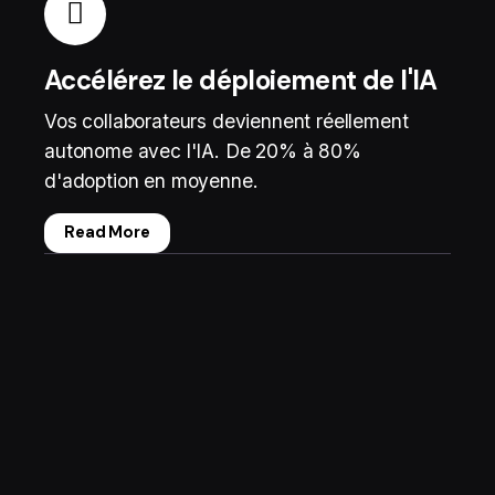
Accélérez le déploiement de l'IA
Vos collaborateurs deviennent réellement
autonome avec l'IA. De 20% à 80%
d'adoption en moyenne.
Read More