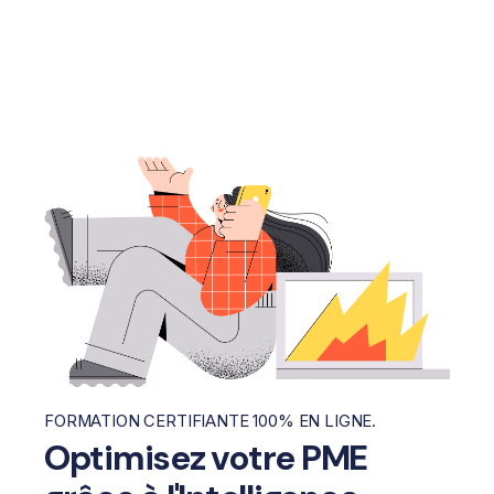
FORMATION CERTIFIANTE 100% EN LIGNE.
Optimisez votre PME