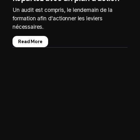
Un audit est compris, le lendemain de la
formation afin d'actionner les leviers
nécessaires.
Read More