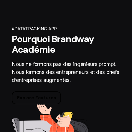
#DATATRACKING APP
Pourquoi Brandway
Académie
Nous ne formons pas des ingénieurs prompt.
Nous formons des entrepreneurs et des chefs
d’entreprises augmentés.
Explore Features