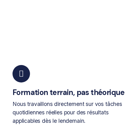
Formation terrain, pas théorique
Nous travaillons directement sur vos tâches
quotidiennes réelles pour des résultats
applicables dès le lendemain.