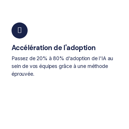
Accélération de l'adoption
Passez de 20% à 80% d'adoption de l'IA au
sein de vos équipes grâce à une méthode
éprouvée.