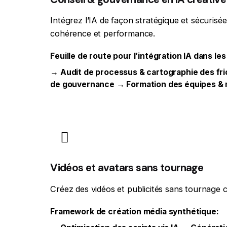
Intégrez l’IA de façon stratégique et sécurisé
cohérence et performance.
Feuille de route pour l’intégration IA dans le
→ Audit de processus & cartographie des fri
de gouvernance → Formation des équipes & m
Vidéos et avatars sans tournage
Créez des vidéos et publicités sans tournage 
Framework de création média synthétique: