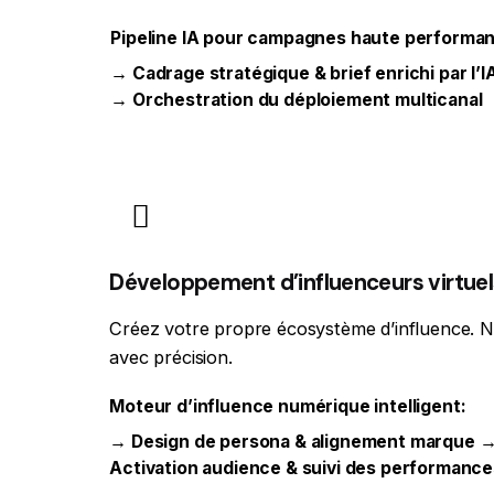
Pipeline IA pour campagnes haute performa
→ Cadrage stratégique & brief enrichi par l
→ Orchestration du déploiement multicanal
Développement d’influenceurs virtuel
Créez votre propre écosystème d’influence. N
avec précision.
Moteur d’influence numérique intelligent:
→ Design de persona & alignement marque → 
Activation audience & suivi des performance