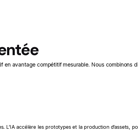
entée
if en avantage compétitif mesurable. Nous combinons dir
s. L’IA accélère les prototypes et la production d’assets, 