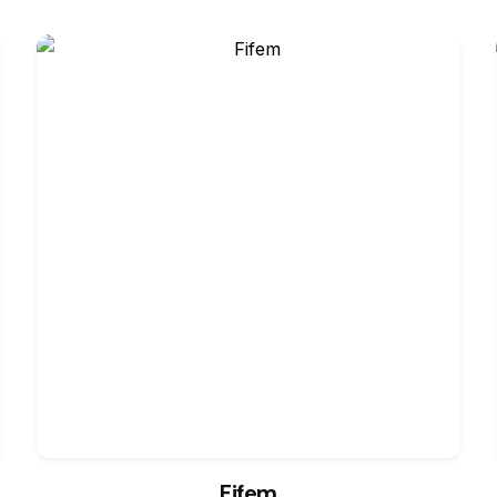
Fifem