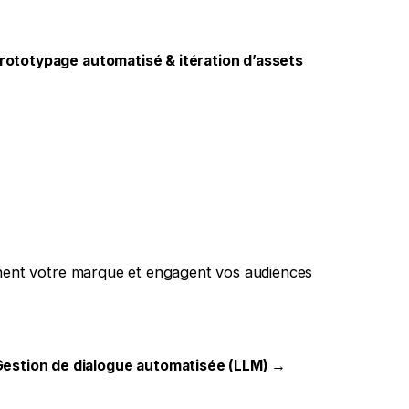
rototypage automatisé & itération d’assets
rnent votre marque et engagent vos audiences
estion de dialogue automatisée (LLM) →