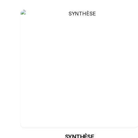
SYNTHÈSE