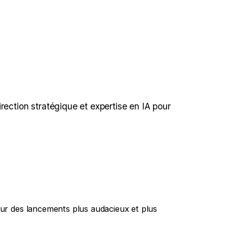
ection stratégique et expertise en IA pour
pour des lancements plus audacieux et plus