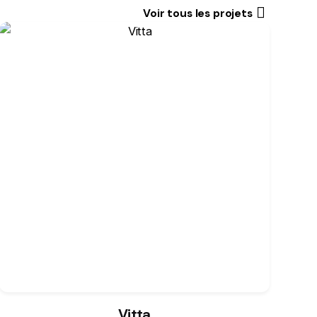
Voir tous les projets
Vitta