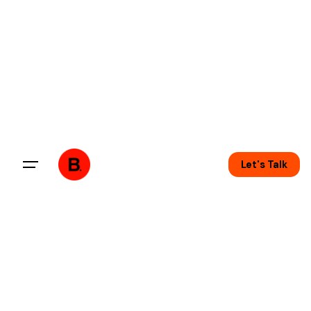
Skip
to
content
Let's Talk