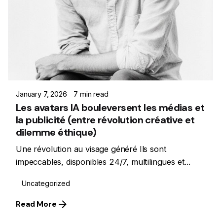
Posted by
info@brandwaydigital.com
January 7, 2026
7 min read
Les avatars IA bouleversent les médias et
la publicité (entre révolution créative et
dilemme éthique)
Une révolution au visage généré Ils sont
impeccables, disponibles 24/7, multilingues et...
Uncategorized
Read More